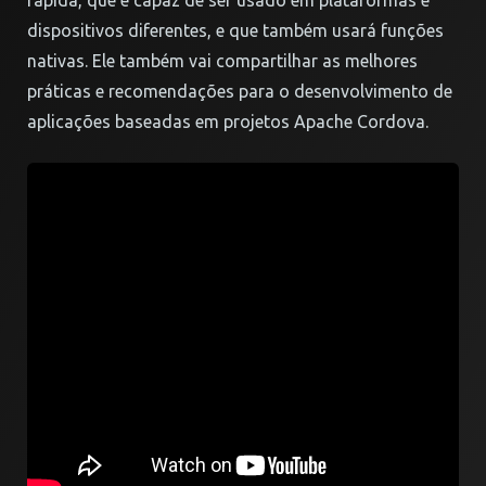
rápida, que é capaz de ser usado em plataformas e
dispositivos diferentes, e que também usará funções
nativas. Ele também vai compartilhar as melhores
práticas e recomendações para o desenvolvimento de
aplicações baseadas em projetos Apache Cordova.